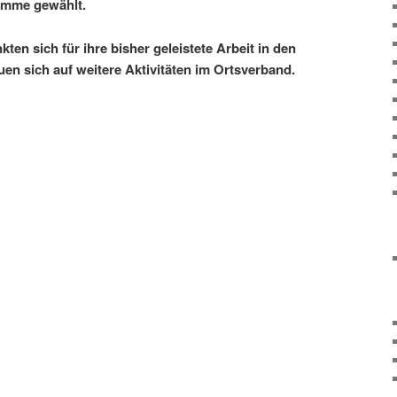
imme gewählt.
ten sich für ihre bisher geleistete Arbeit in den
en sich auf weitere Aktivitäten im Ortsverband.