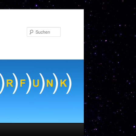
Suchen