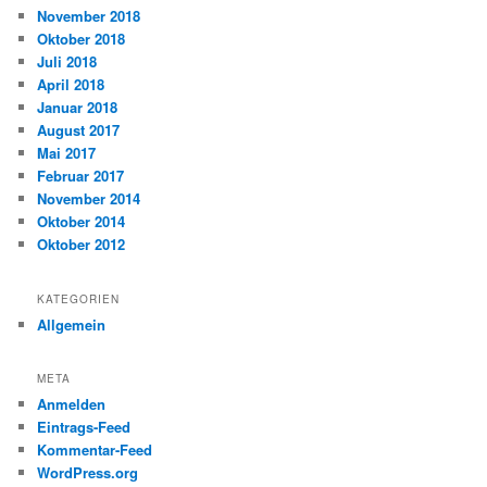
November 2018
Oktober 2018
Juli 2018
April 2018
Januar 2018
August 2017
Mai 2017
Februar 2017
November 2014
Oktober 2014
Oktober 2012
KATEGORIEN
Allgemein
META
Anmelden
Eintrags-Feed
Kommentar-Feed
WordPress.org