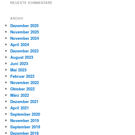
NEUESTE KOMMENTARE
ARCHIV
Dezember 2025
November 2025
November 2024
April 2024
Dezember 2023
August 2023
Juni 2023
Mai 2023
Februar 2023
November 2022
Oktober 2022
März 2022
Dezember 2021
April 2021
September 2020
November 2019
September 2019
Dezember 2018