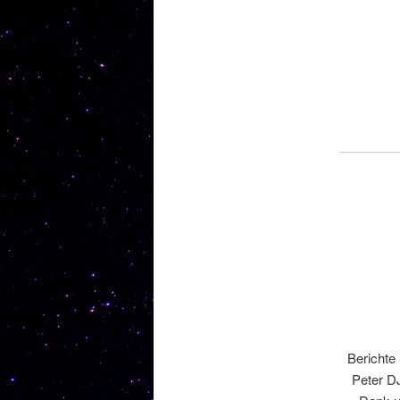
Berichte
Peter D