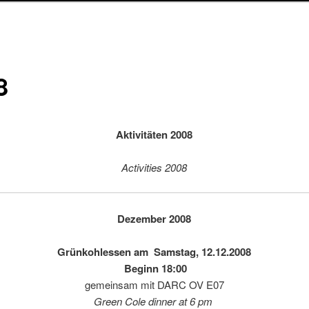
8
Aktivitäten 2008
Activities 2008
Dezember 2008
Grünkohlessen am Samstag, 12.12.2008
Beginn 18:00
gemeinsam mit DARC OV E07
Green Cole dinner at 6 pm