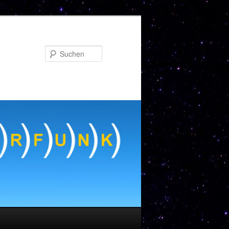
Suchen