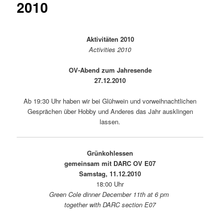
2010
Aktivitäten 2010
Activities 2010
OV-Abend zum Jahresende
27.12.2010
Ab 19:30 Uhr haben wir bei Glühwein und vorweihnachtlichen
Gesprächen über Hobby und Anderes das Jahr ausklingen
lassen.
Grünkohlessen
gemeinsam mit DARC OV E07
Samstag, 11.12.2010
18:00 Uhr
Green Cole dinner December 11th at 6 pm
together with DARC section E07