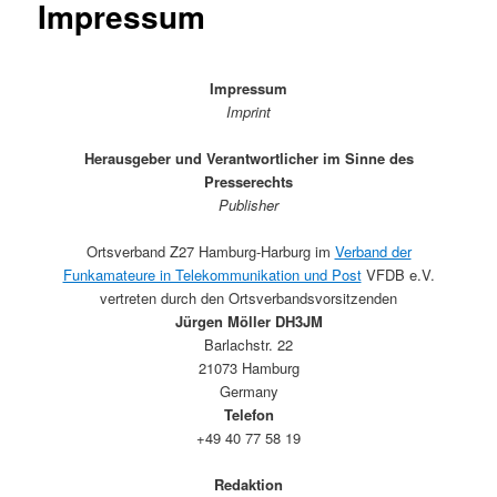
Impressum
Impressum
Imprint
Herausgeber und Verantwortlicher im Sinne des
Presserechts
Publisher
Ortsverband Z27 Hamburg-Harburg im
Verband der
Funkamateure in Telekommunikation und Post
VFDB e.V.
vertreten durch den Ortsverbandsvorsitzenden
Jürgen Möller DH3JM
Barlachstr. 22
21073 Hamburg
Germany
Telefon
+49 40 77 58 19
Redaktion