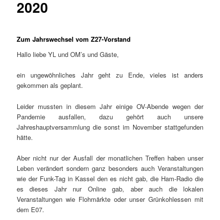
2020
Zum Jahrswechsel vom Z27-Vorstand
Hallo liebe YL und OM’s und Gäste,
ein ungewöhnliches Jahr geht zu Ende, vieles ist anders
gekommen als geplant.
Leider mussten in diesem Jahr einige OV-Abende wegen der
Pandemie ausfallen, dazu gehört auch unsere
Jahreshauptversammlung die sonst im November stattgefunden
hätte.
Aber nicht nur der Ausfall der monatlichen Treffen haben unser
Leben verändert sondern ganz besonders auch Veranstaltungen
wie der Funk-Tag in Kassel den es nicht gab, die Ham-Radio die
es dieses Jahr nur Online gab, aber auch die lokalen
Veranstaltungen wie Flohmärkte oder unser Grünkohlessen mit
dem E07.