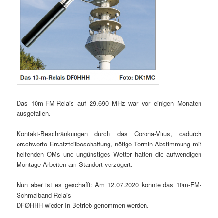
Das 10m-FM-Relais auf 29.690 MHz war vor einigen Monaten
ausgefallen.
Kontakt-Beschränkungen durch das Corona-Virus, dadurch
erschwerte Ersatzteilbeschaffung, nötige Termin-Abstimmung mit
helfenden OMs und ungünstiges Wetter hatten die aufwendigen
Montage-Arbeiten am Standort verzögert.
Nun aber ist es geschafft: Am 12.07.2020 konnte das 10m-FM-
Schmalband-Relais
DFØHHH wieder In Betrieb genommen werden.