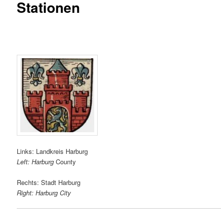
Stationen
Links: Landkreis Harburg
Left: Harburg
County
Rechts: Stadt Harburg
Right: Harburg City