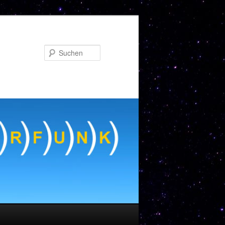
Suchen