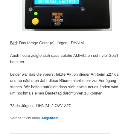
Bild
: Das fertige Gerät (c) Jürgen, DH3JM
Auch heute zeigte sich dass solche Aktivitäten sehr viel Spaß
bereiten.
Leider war das die vorerst letzte Aktion dieser Art beim Z27 da
uns ab nächsten Jahr diese Räume nicht mehr zur Verfügung
stehen. Wir hoffen natürlich dass sich etwas neues finden wird
um nochmals einen Basteltag durchführen zu können.
73 de Jürgen, DH3JM 2.OVV Z27
Veröffentlicht unter
Allgemein