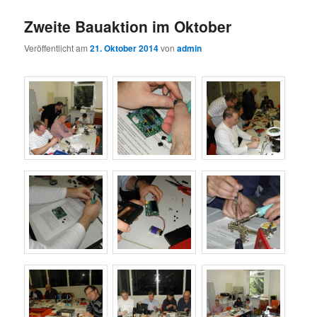
Zweite Bauaktion im Oktober
Veröffentlicht am
21. Oktober 2014
von
admin