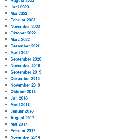
August 2023
Juni 2023
Mai 2023
Februar 2023
November 2022
Oktober 2022
März 2022
Dezember 2021
April 2021
September 2020
November 2019
September 2019
Dezember 2018
November 2018
Oktober 2018
Juli 2018
April 2018
Januar 2018
August 2017
Mai 2017
Februar 2017
November 2014