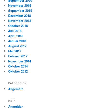
September 2020
November 2019
September 2019
Dezember 2018
November 2018
Oktober 2018
Juli 2018
April 2018
Januar 2018
August 2017
Mai 2017
Februar 2017
November 2014
Oktober 2014
Oktober 2012
KATEGORIEN
Allgemein
META
Anmelden