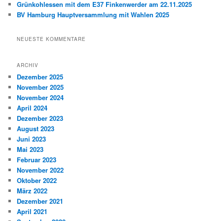
Grünkohlessen mit dem E37 Finkenwerder am 22.11.2025
BV Hamburg Hauptversammlung mit Wahlen 2025
NEUESTE KOMMENTARE
ARCHIV
Dezember 2025
November 2025
November 2024
April 2024
Dezember 2023
August 2023
Juni 2023
Mai 2023
Februar 2023
November 2022
Oktober 2022
März 2022
Dezember 2021
April 2021