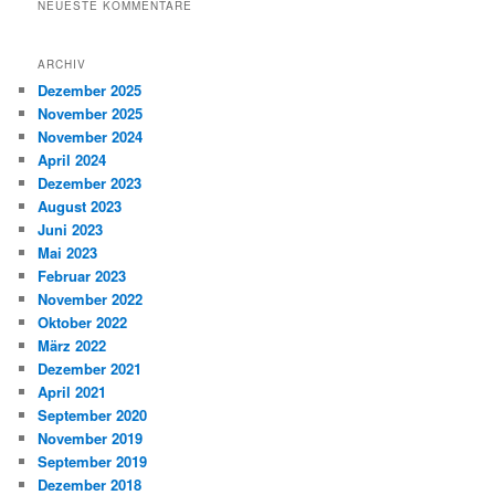
NEUESTE KOMMENTARE
ARCHIV
Dezember 2025
November 2025
November 2024
April 2024
Dezember 2023
August 2023
Juni 2023
Mai 2023
Februar 2023
November 2022
Oktober 2022
März 2022
Dezember 2021
April 2021
September 2020
November 2019
September 2019
Dezember 2018