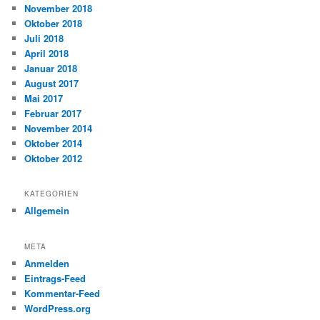
November 2018
Oktober 2018
Juli 2018
April 2018
Januar 2018
August 2017
Mai 2017
Februar 2017
November 2014
Oktober 2014
Oktober 2012
KATEGORIEN
Allgemein
META
Anmelden
Eintrags-Feed
Kommentar-Feed
WordPress.org