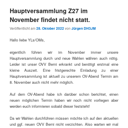
Hauptversammlung Z27 im
November findet nicht statt.
Veröffentlicht am
28. Oktober 2022
von
Jürgen DH3JM
Hallo liebe YLs/OMs,
eigentlich führen wir im November immer unsere
Hauptversammlung durch und neue Wahlen währen auch nötig.
Leider ist unser OVV Berni erkrankt und benötigt erstmal eine
kleine Auszeit. Eine fristgerechte Einladung zu einer
Hauptversammlung ist aktuell zu unserem OV-Abend Termin am
8. November auch nicht mehr möglich.
Auf dem OV-Abend habe ich darüber schon berichtet, einen
neuen möglichen Termin haben wir noch nicht vorliegen aber
werden euch informieren sobald dieser feststeht!
Da wir Wahlen durchführen müssen möchte ich auf den aktuellen
und ggf. neuen OVV Berni nicht verzichten. Also warten wir mal