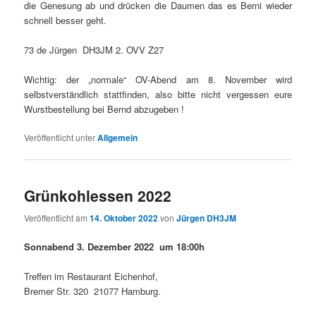
die Genesung ab und drücken die Daumen das es Berni wieder
schnell besser geht.
73 de Jürgen DH3JM 2. OVV Z27
Wichtig: der „normale“ OV-Abend am 8. November wird
selbstverständlich stattfinden, also bitte nicht vergessen eure
Wurstbestellung bei Bernd abzugeben !
Veröffentlicht unter
Allgemein
Grünkohlessen 2022
Veröffentlicht am
14. Oktober 2022
von
Jürgen DH3JM
Sonnabend 3. Dezember 2022 um 18:00h
Treffen im Restaurant Eichenhof,
Bremer Str. 320 21077 Hamburg.