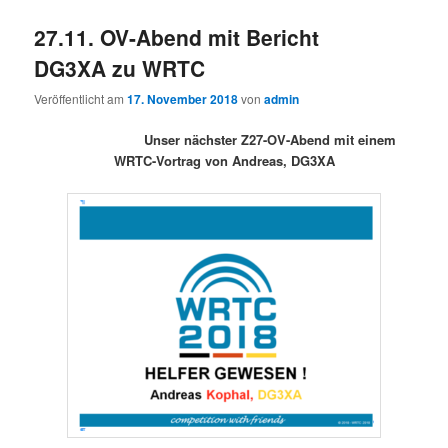
27.11. OV-Abend mit Bericht
DG3XA zu WRTC
Veröffentlicht am
17. November 2018
von
admin
Unser nächster Z27-OV-Abend mit einem
WRTC-Vortrag von Andreas, DG3XA