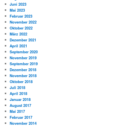
Juni 2023
Mai 2023
Februar 2023
November 2022
Oktober 2022
März 2022
Dezember 2021
April 2021
September 2020
November 2019
September 2019
Dezember 2018
November 2018
Oktober 2018
Juli 2018
April 2018
Januar 2018
August 2017
Mai 2017
Februar 2017
November 2014