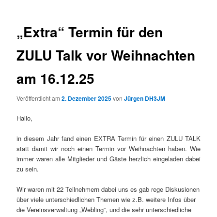
„Extra“ Termin für den
ZULU Talk vor Weihnachten
am 16.12.25
Veröffentlicht am
2. Dezember 2025
von
Jürgen DH3JM
Hallo,
in diesem Jahr fand einen EXTRA Termin für einen ZULU TALK
statt damit wir noch einen Termin vor Weihnachten haben. Wie
immer waren alle Mitglieder und Gäste herzlich eingeladen dabei
zu sein.
Wir waren mit 22 Teilnehmern dabei uns es gab rege Diskusionen
über viele unterschiedlichen Themen wie z.B. weitere Infos über
die Vereinsverwaltung „Webling“, und die sehr unterschiedliche