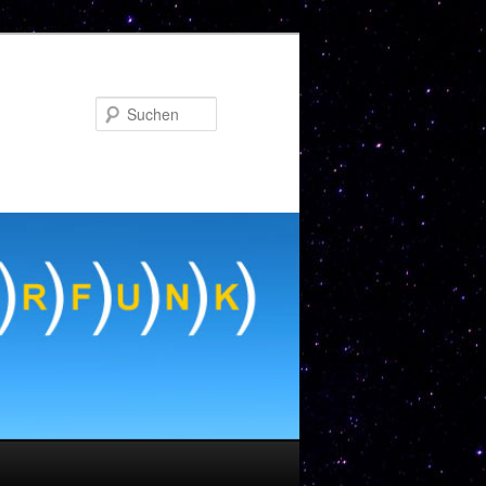
Suchen